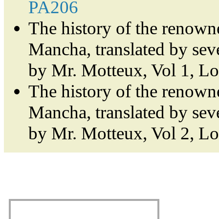
PA206
The history of the renown
Mancha, translated by sev
by Mr. Motteux, Vol 1, L
The history of the renown
Mancha, translated by sev
by Mr. Motteux, Vol 2, L