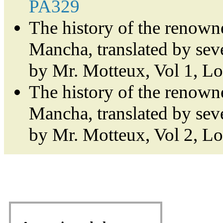
PA329
The history of the renown
Mancha, translated by sev
by Mr. Motteux, Vol 1, L
The history of the renown
Mancha, translated by sev
by Mr. Motteux, Vol 2, L