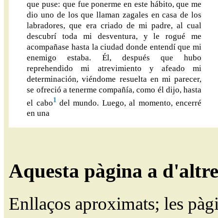
que puse: que fue ponerme en este hábito, que me
dio uno de los que llaman zagales en casa de los
labradores, que era criado de mi padre, al cual
descubrí toda mi desventura, y le rogué me
acompañase hasta la ciudad donde entendí que mi
enemigo estaba. Él, después que hubo
reprehendido mi atrevimiento y afeado mi
determinación, viéndome resuelta en mi parecer,
se ofreció a tenerme compañía, como él dijo, hasta
1
el cabo
del mundo. Luego, al momento, encerré
en una
Aquesta pàgina a d'altr
Enllaços aproximats; les pàg