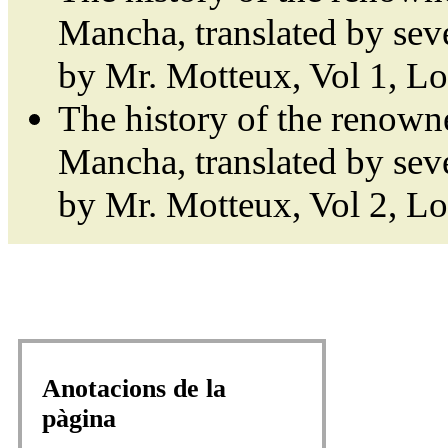
Mancha, translated by sev
by Mr. Motteux, Vol 1, L
The history of the renown
Mancha, translated by sev
by Mr. Motteux, Vol 2, L
Anotacions de la
pàgina