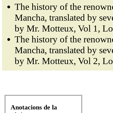
The history of the renown
Mancha, translated by sev
by Mr. Motteux, Vol 1, L
The history of the renown
Mancha, translated by sev
by Mr. Motteux, Vol 2, L
Anotacions de la