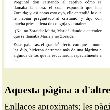
Preguntó don Fernando al captivo cómo se
llamaba la mora, el cual respondió que lela
Zoraida; y, así como esto oyó, ella entendió lo que
le habían preguntado al cristiano, y dijo con
mucha priesa, llena de congoja y donaire:
-¡No, no Zoraida: María, María! -dando a entender
que se llamaba María y no Zoraida.
1
Estas palabras, el grande
afecto con que la mora
las dijo, hicieron derramar más de una lágrima a
algunos de los que la escucharon, especialmente a
las
Aquesta pàgina a d'altr
Enllaços aproximats; les pàg