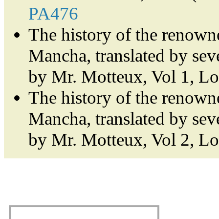
PA476
The history of the renown
Mancha, translated by sev
by Mr. Motteux, Vol 1, L
The history of the renown
Mancha, translated by sev
by Mr. Motteux, Vol 2, L