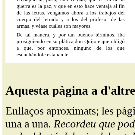
guerra es la paz, y que en esto hace ventaja al fin
de las letras, vengamos ahora a los trabajos del
cuerpo del letrado y a los del profesor de las
armas, y véase cuáles son mayores.
De tal manera, y por tan buenos términos, iba
prosiguiendo en su plática don Quijote que obligó
a que, por entonces, ninguno de los que
escuchándole estaban le
Aquesta pàgina a d'altr
Enllaços aproximats; les pàg
una a una.
Recordeu que pode