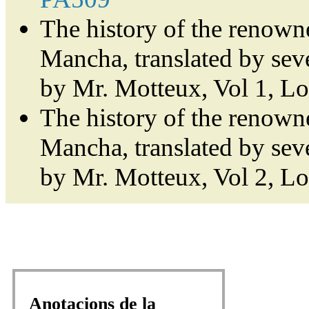
The history of the renown
Mancha, translated by sev
by Mr. Motteux, Vol 1, L
The history of the renown
Mancha, translated by sev
by Mr. Motteux, Vol 2, L
Anotacions de la