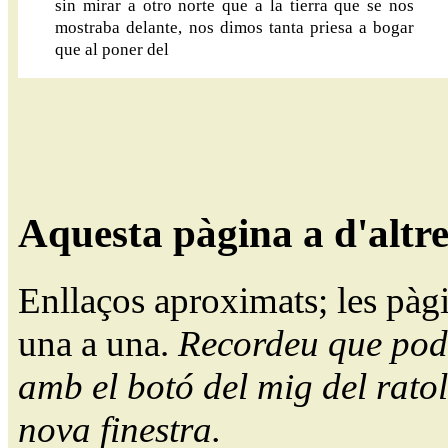
sin mirar a otro norte que a la tierra que se nos
mostraba delante, nos dimos tanta priesa a bogar
que al poner del
Aquesta pàgina a d'altr
Enllaços aproximats; les pàg
una a una.
Recordeu que pode
amb el botó del mig del ratol
nova finestra.