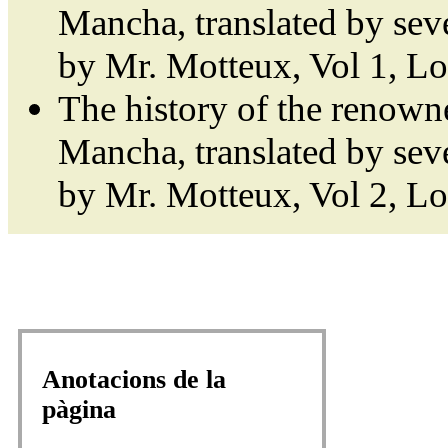
Mancha, translated by sev
by Mr. Motteux, Vol 1, L
The history of the renown
Mancha, translated by sev
by Mr. Motteux, Vol 2, L
Anotacions de la
pàgina