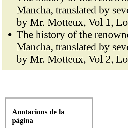
Mancha, translated by sev
by Mr. Motteux, Vol 1, L
The history of the renown
Mancha, translated by sev
by Mr. Motteux, Vol 2, L
Anotacions de la
pàgina