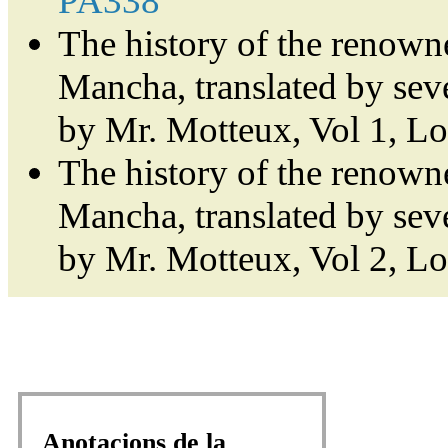
PA338
The history of the renown
Mancha, translated by sev
by Mr. Motteux, Vol 1, L
The history of the renown
Mancha, translated by sev
by Mr. Motteux, Vol 2, L
Anotacions de la