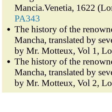
Mancia.Venetia, 1622 (Lor
PA343
The history of the renown
Mancha, translated by sev
by Mr. Motteux, Vol 1, L
The history of the renown
Mancha, translated by sev
by Mr. Motteux, Vol 2, L