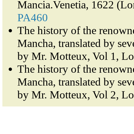
Mancia.Venetia, 1622 (Lor
PA460
The history of the renown
Mancha, translated by sev
by Mr. Motteux, Vol 1, L
The history of the renown
Mancha, translated by sev
by Mr. Motteux, Vol 2, L