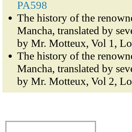
PA598
The history of the renown
Mancha, translated by sev
by Mr. Motteux, Vol 1, L
The history of the renown
Mancha, translated by sev
by Mr. Motteux, Vol 2, L