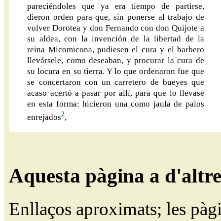
pareciéndoles que ya era tiempo de partirse,
dieron orden para que, sin ponerse al trabajo de
volver Dorotea y don Fernando con don Quijote a
su aldea, con la invención de la libertad de la
reina Micomicona, pudiesen el cura y el barbero
llevársele, como deseaban, y procurar la cura de
su locura en su tierra. Y lo que ordenaron fue que
se concertaron con un carretero de bueyes que
acaso acertó a pasar por allí, para que lo llevase
en esta forma: hicieron una como jaula de palos
2
enrejados
,
Aquesta pàgina a d'altr
Enllaços aproximats; les pàg