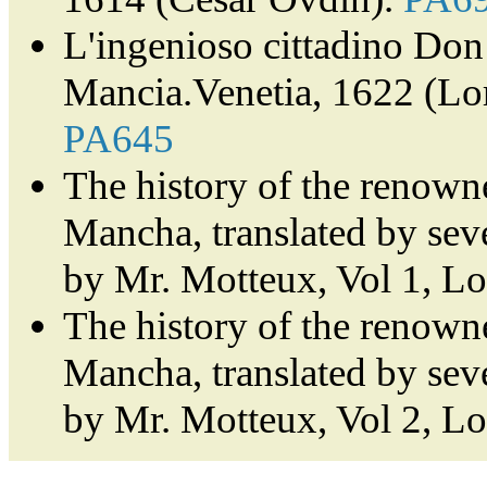
L'ingenioso cittadino Don 
Mancia.Venetia, 1622 (Lor
PA645
The history of the renown
Mancha, translated by sev
by Mr. Motteux, Vol 1, L
The history of the renown
Mancha, translated by sev
by Mr. Motteux, Vol 2, L