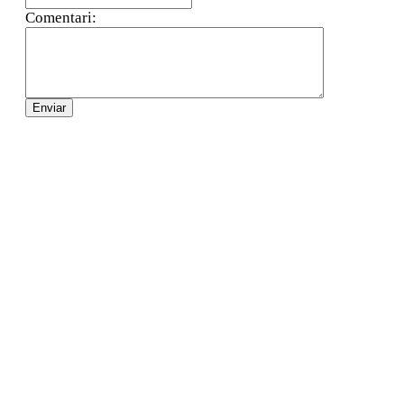
Comentari: