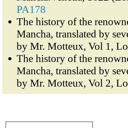
PA178
The history of the renown
Mancha, translated by sev
by Mr. Motteux, Vol 1, L
The history of the renown
Mancha, translated by sev
by Mr. Motteux, Vol 2, L