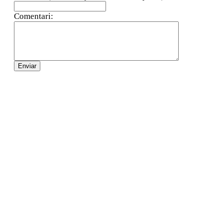
Comentari: