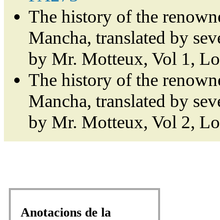
The history of the renown
Mancha, translated by sev
by Mr. Motteux, Vol 1, L
The history of the renown
Mancha, translated by sev
by Mr. Motteux, Vol 2, L
Anotacions de la