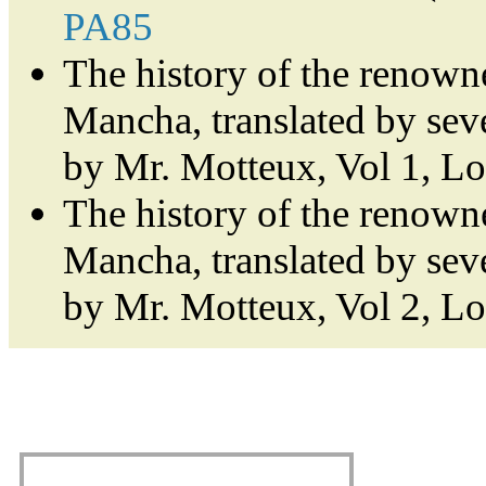
PA85
The history of the renown
Mancha, translated by sev
by Mr. Motteux, Vol 1, L
The history of the renown
Mancha, translated by sev
by Mr. Motteux, Vol 2, L