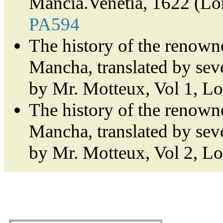
Mancia.Venetia, 1622 (Lor
PA594
The history of the renown
Mancha, translated by sev
by Mr. Motteux, Vol 1, L
The history of the renown
Mancha, translated by sev
by Mr. Motteux, Vol 2, L