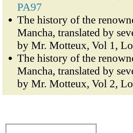
PA97
The history of the renown
Mancha, translated by sev
by Mr. Motteux, Vol 1, L
The history of the renown
Mancha, translated by sev
by Mr. Motteux, Vol 2, L