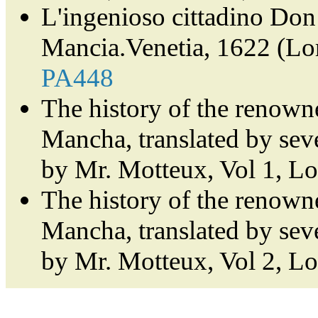
L'ingenioso cittadino Don 
Mancia.Venetia, 1622 (Lor
PA448
The history of the renown
Mancha, translated by sev
by Mr. Motteux, Vol 1, L
The history of the renown
Mancha, translated by sev
by Mr. Motteux, Vol 2, L